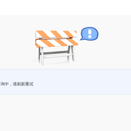
查询中，请刷新重试