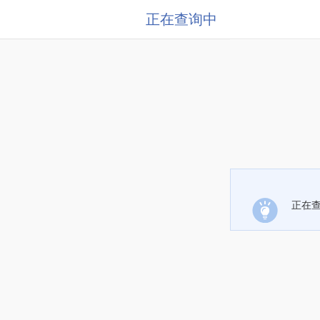
正在查询中
正在