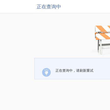
正在查询中
正在查询中，请刷新重试