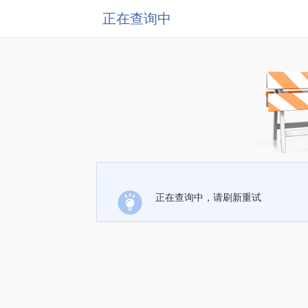
正在查询中
正在查询中，请刷新重试