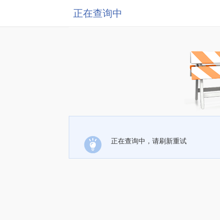
正在查询中
正在查询中，请刷新重试