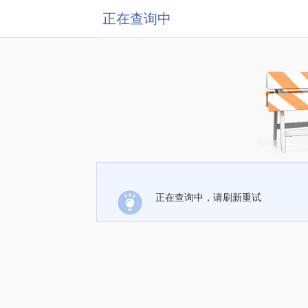
正在查询中
正在查询中，请刷新重试