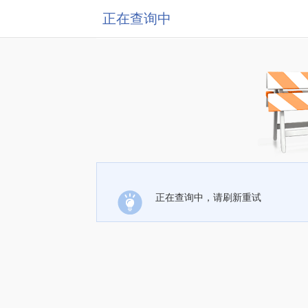
正在查询中
正在查询中，请刷新重试