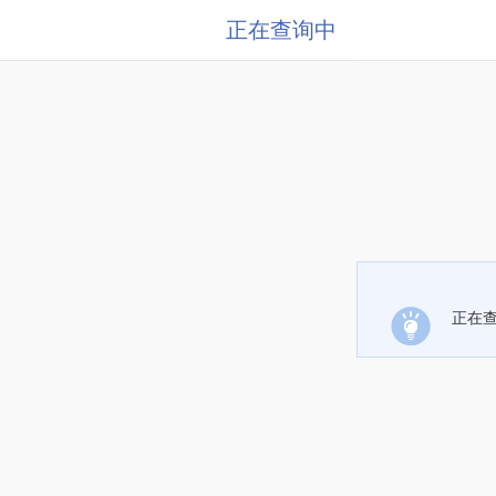
正在查询中
正在