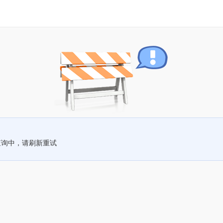
查询中，请刷新重试