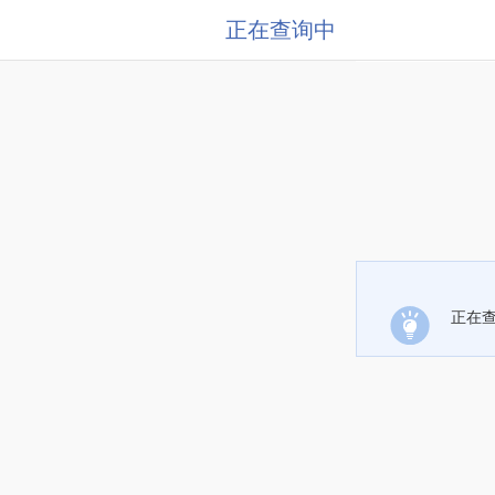
正在查询中
正在