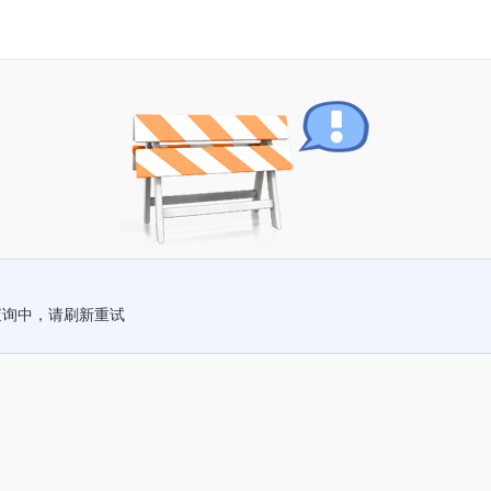
查询中，请刷新重试