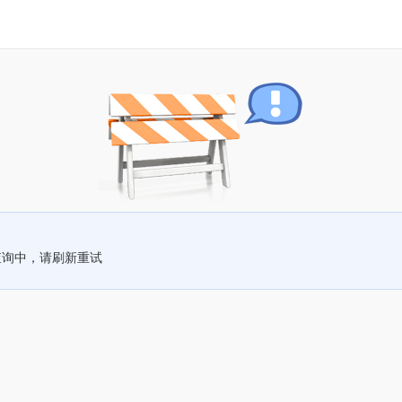
查询中，请刷新重试