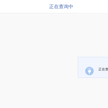
正在查询中
正在